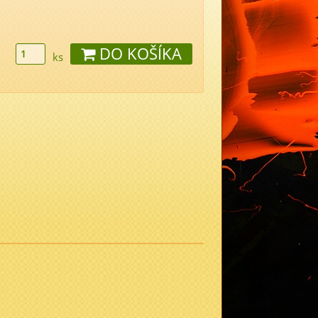
DO KOŠÍKA
ks