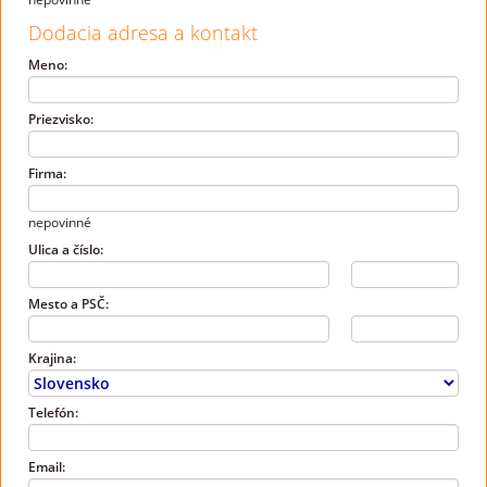
Dodacia adresa a kontakt
Meno:
Priezvisko:
Firma:
nepovinné
Ulica a číslo:
Mesto a PSČ:
Krajina:
Telefón:
Email: